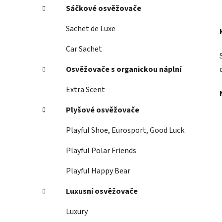
Sáčkové osvěžovače
Sachet de Luxe
Car Sachet
Osvěžovače s organickou náplní
Extra Scent
Plyšové osvěžovače
Playful Shoe, Eurosport, Good Luck
Playful Polar Friends
Playful Happy Bear
Luxusní osvěžovače
Luxury