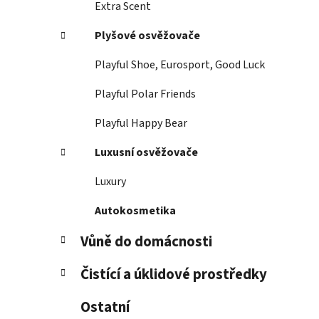
Extra Scent
Plyšové osvěžovače
Playful Shoe, Eurosport, Good Luck
Playful Polar Friends
Playful Happy Bear
Luxusní osvěžovače
Luxury
Autokosmetika
Vůně do domácnosti
Čistící a úklidové prostředky
Ostatní