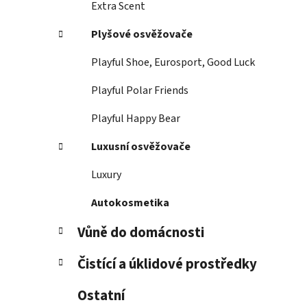
Extra Scent
Plyšové osvěžovače
Playful Shoe, Eurosport, Good Luck
Playful Polar Friends
Playful Happy Bear
Luxusní osvěžovače
Luxury
Autokosmetika
Vůně do domácnosti
Čistící a úklidové prostředky
Ostatní