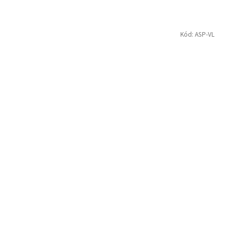
Kód:
ASP-VL