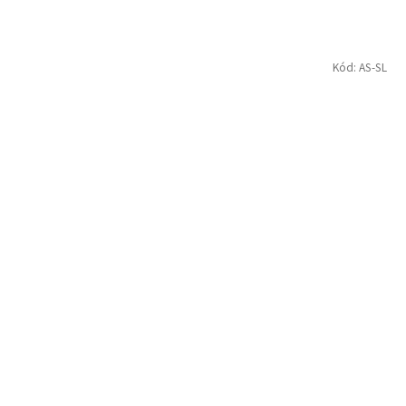
Kód:
AS-SL