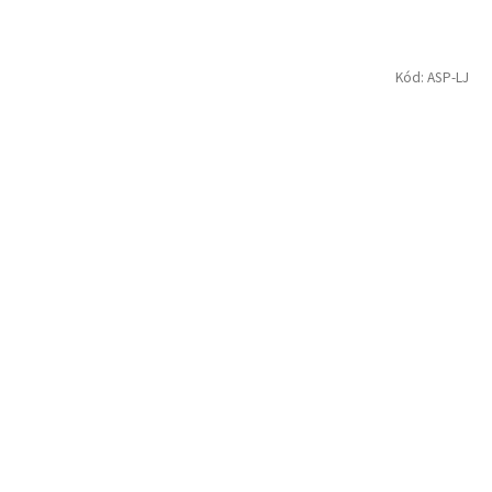
Kód:
ASP-LJ