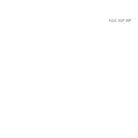
Kód:
ASP-WP