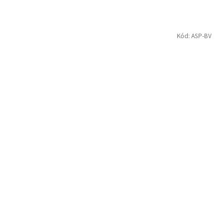
Kód:
ASP-BV