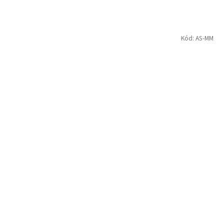
Kód:
AS-MM