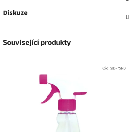
Diskuze
Související produkty
Kód:
SID-PSND