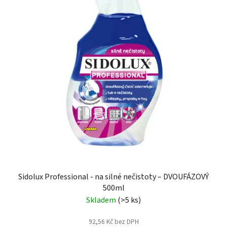
Sidolux Professional - na silné nečistoty – DVOUFÁZOVÝ
500ml
Skladem
(>5 ks)
92,56 Kč bez DPH