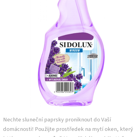
Nechte sluneční paprsky proniknout do Vaší
domácnosti! Použijte prostředek na mytí oken, který