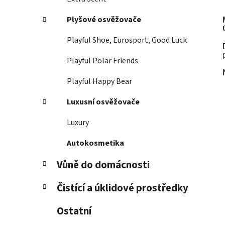
Plyšové osvěžovače
Playful Shoe, Eurosport, Good Luck
Playful Polar Friends
Playful Happy Bear
Luxusní osvěžovače
Luxury
Autokosmetika
Vůně do domácnosti
Čistící a úklidové prostředky
Ostatní