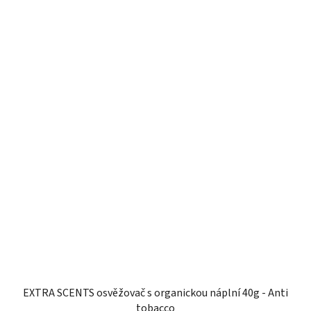
EXTRA SCENTS osvěžovač s organickou náplní 40g - Anti
tobacco