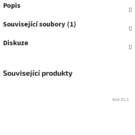
Popis
Související soubory (1)
Diskuze
Související produkty
Kód:
ES-2