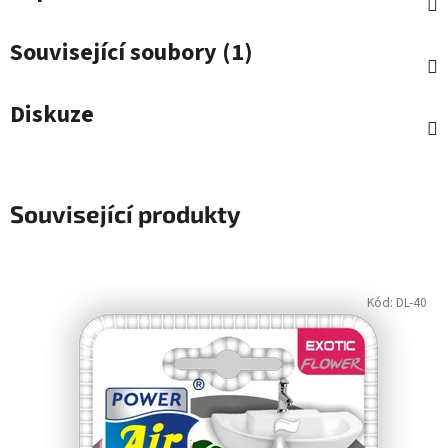
Související soubory (1)
Diskuze
Související produkty
Kód:
DL-40