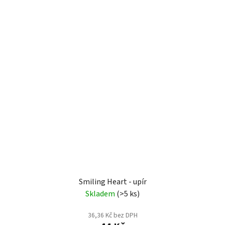
Smiling Heart - upír
Skladem
(>5 ks)
36,36 Kč bez DPH