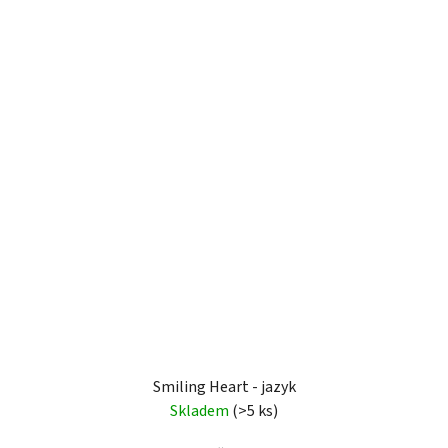
Smiling Heart - jazyk
Skladem
(>5 ks)