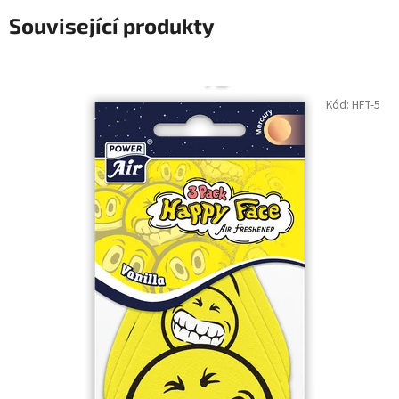
Související produkty
Kód:
HFT-5