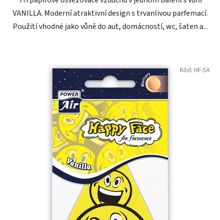
VANILLA. Moderní atraktivní design s trvanlivou parfemací.
Použití vhodné jako vůně do aut, domácností, wc, šaten a...
Kód:
HF-5A