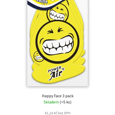
Happy Face 3 pack
Skladem
(>5 ks)
61,16 Kč bez DPH