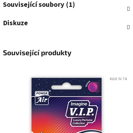
Související soubory (1)
Diskuze
Související produkty
Kód:
IV-74