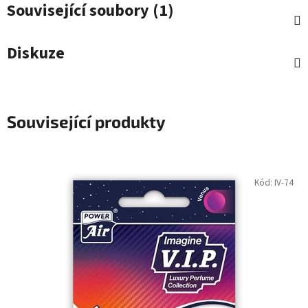
Související soubory (1)
Diskuze
Související produkty
Kód:
IV-74