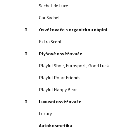
Sachet de Luxe
Car Sachet
Osvěžovače s organickou náplní
Extra Scent
Plyšové osvěžovače
Playful Shoe, Eurosport, Good Luck
Playful Polar Friends
Playful Happy Bear
Luxusní osvěžovače
Luxury
Autokosmetika