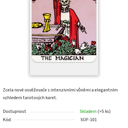
Zcela nové osvěžovače s intenzivními vůněmi a elegantním
vzhledem tarotových karet.
Dostupnost
Skladem
(>5 ks)
Kód:
SOF-101